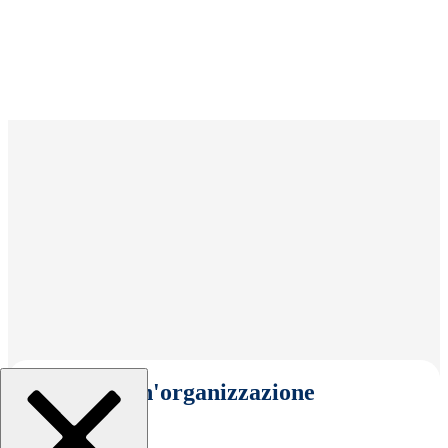
Seleziona un'organizzazione