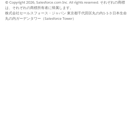
© Copyright 2026, Salesforce.com Inc. All rights reserved. それぞれの商標
は、それぞれの商標所有者に帰属します。
株式会社セールスフォース・ジャパン 東京都千代田区丸の内1-1-3 日本生命
丸の内ガーデンタワー（Salesforce Tower）