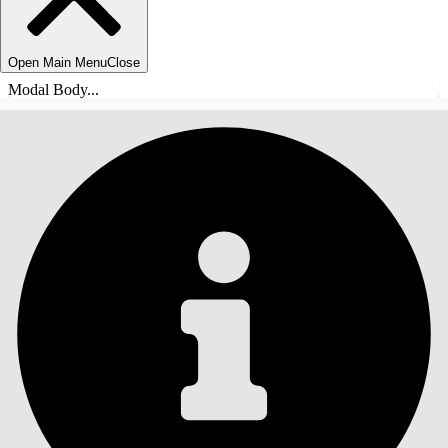
Open Main Menu
Close
Modal Body...
目錄
搜尋
顯示目錄
目錄