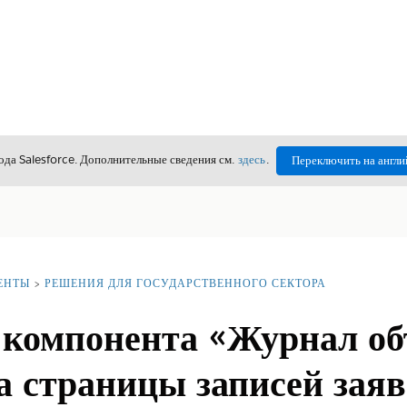
да Salesforce. Дополнительные сведения см.
здесь
.
Переключить на англи
ЕНТЫ
РЕШЕНИЯ ДЛЯ ГОСУДАРСТВЕННОГО СЕКТОРА
 компонента «Журнал о
а страницы записей зая