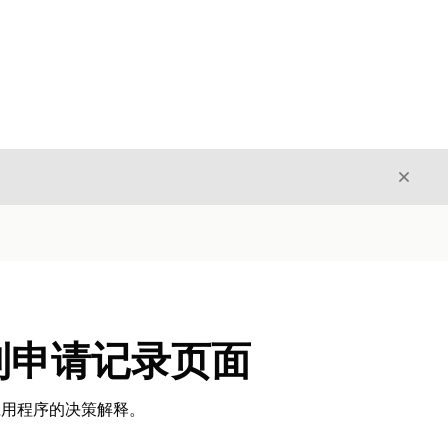
关闭
关闭
到申请记录页面
看应用程序的决策解释。