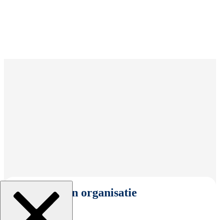
Selecteer een organisatie