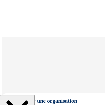
Sélectionner une organisation