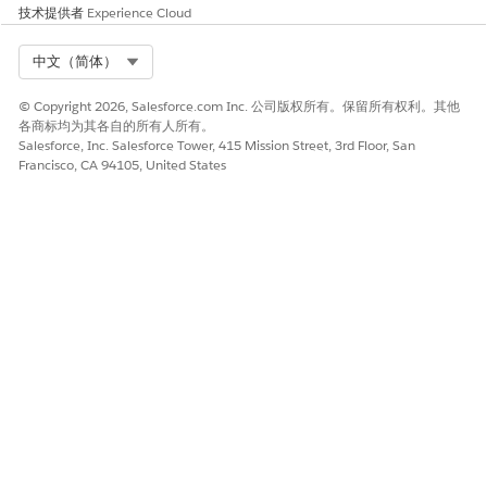
技术提供者
Experience Cloud
Select Org
中文（简体）
© Copyright 2026, Salesforce.com Inc. 公司版权所有。保留所有权利。其他
各商标均为其各自的所有人所有。
Salesforce, Inc. Salesforce Tower, 415 Mission Street, 3rd Floor, San
Francisco, CA 94105, United States