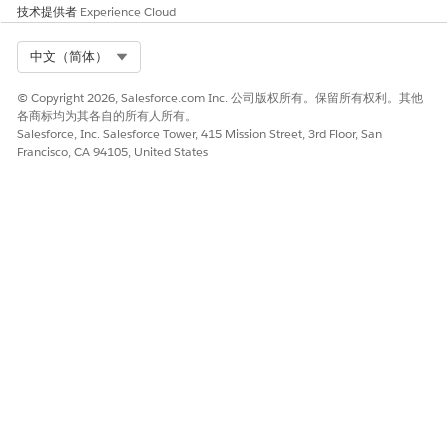
技术提供者
Experience Cloud
Select Org
中文（简体）
© Copyright 2026, Salesforce.com Inc. 公司版权所有。保留所有权利。其他
各商标均为其各自的所有人所有。
Salesforce, Inc. Salesforce Tower, 415 Mission Street, 3rd Floor, San
Francisco, CA 94105, United States