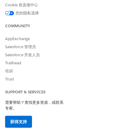
Cookie 首选项中心
您的隐私选择
COMMUNITY
AppExchange
Salesforce 管理员
Salesforce 开发人员
Trailhead
培训
Trust
SUPPORT & SERVICES
需要帮助？查找更多资源，或联系
专家。
获得支持