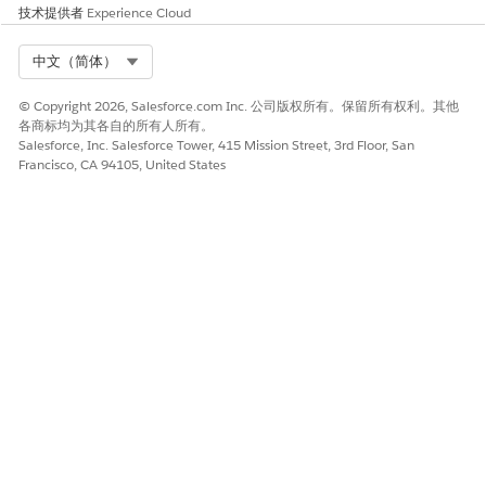
技术提供者
Experience Cloud
Select Org
中文（简体）
© Copyright 2026, Salesforce.com Inc. 公司版权所有。保留所有权利。其他
各商标均为其各自的所有人所有。
Salesforce, Inc. Salesforce Tower, 415 Mission Street, 3rd Floor, San
Francisco, CA 94105, United States