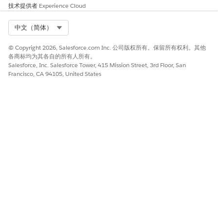
技术提供者
Experience Cloud
本文章是否解决您的问题？
请与我们共享您的想法，以便我们进行改进！
Select Org
中文（简体）
是
否
© Copyright 2026, Salesforce.com Inc. 公司版权所有。保留所有权利。其他
各商标均为其各自的所有人所有。
Salesforce, Inc. Salesforce Tower, 415 Mission Street, 3rd Floor, San
Francisco, CA 94105, United States