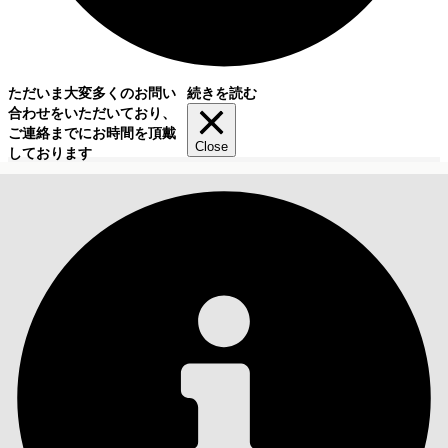
ただいま大変多くのお問い
続きを読む
合わせをいただいており、
ご連絡までにお時間を頂戴
Close
しております
目次
検索