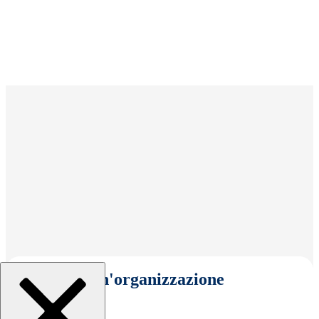
Seleziona un'organizzazione