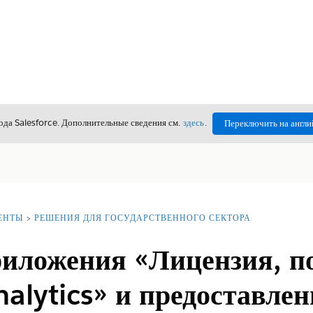
да Salesforce. Дополнительные сведения см.
здесь
.
Переключить на англи
ЕНТЫ
РЕШЕНИЯ ДЛЯ ГОСУДАРСТВЕННОГО СЕКТОРА
риложения «Лицензия, п
alytics» и предоставлен