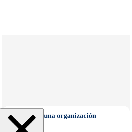
Seleccionar una organización