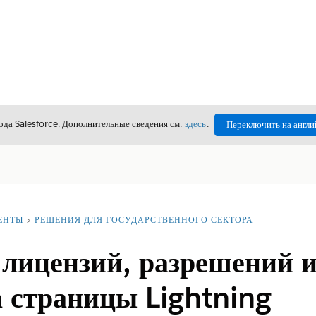
да Salesforce. Дополнительные сведения см.
здесь
.
Переключить на англи
ЕНТЫ
РЕШЕНИЯ ДЛЯ ГОСУДАРСТВЕННОГО СЕКТОРА
 лицензий, разрешений и
а страницы Lightning