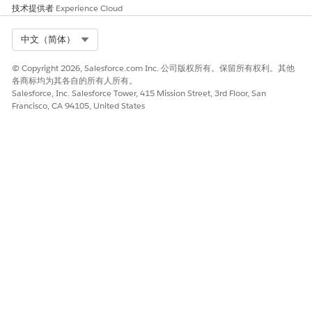
技术提供者
Experience Cloud
Select Org
中文（简体）
© Copyright 2026, Salesforce.com Inc. 公司版权所有。保留所有权利。其他
各商标均为其各自的所有人所有。
Salesforce, Inc. Salesforce Tower, 415 Mission Street, 3rd Floor, San
Francisco, CA 94105, United States