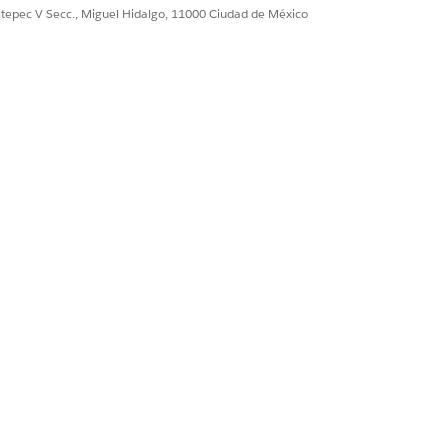
ultepec V Secc., Miguel Hidalgo, 11000 Ciudad de México