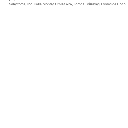
Salesforce, Inc. Calle Montes Urales 424, Lomas - Virreyes, Lomas de Chap