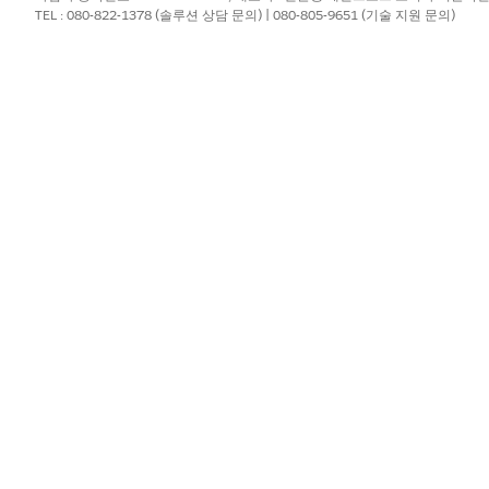
TEL : 080-822-1378 (솔루션 상담 문의) | 080-805-9651 (기술 지원 문의)