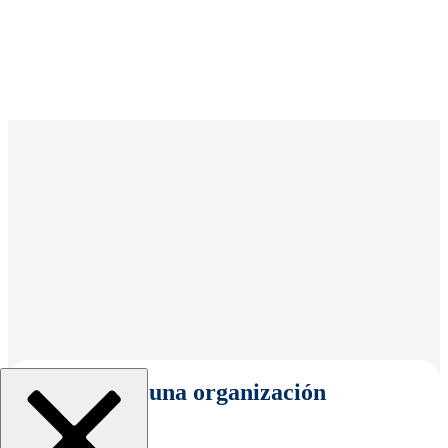
Seleccionar una organización