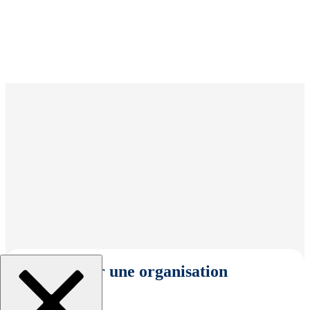
Sélectionner une organisation