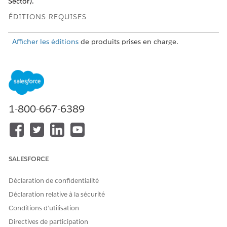
Sector).
ÉDITIONS REQUISES
Afficher les éditions
de produits prises en charge.
1-800-667-6389
SALESFORCE
Déclaration de confidentialité
Déclaration relative à la sécurité
Conditions d’utilisation
Directives de participation