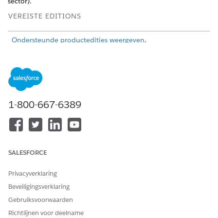
sector).
VEREISTE EDITIONS
Ondersteunde productedities weergeven
.
1-800-667-6389
SALESFORCE
Privacyverklaring
Beveiligingsverklaring
Gebruiksvoorwaarden
Richtlijnen voor deelname