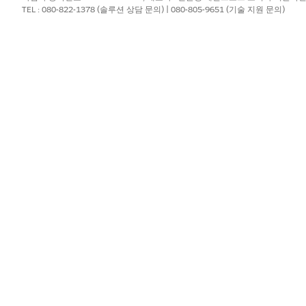
TEL : 080-822-1378 (솔루션 상담 문의) | 080-805-9651 (기술 지원 문의)
?