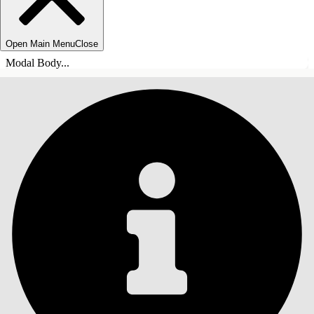
Open Main Menu
Close
Modal Body...
目錄
搜尋
顯示目錄
目錄