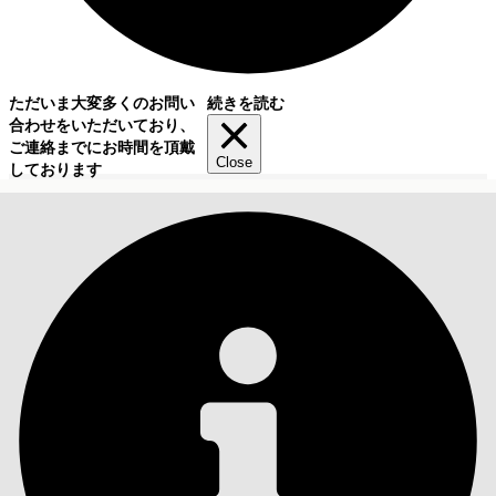
ただいま大変多くのお問い
続きを読む
合わせをいただいており、
ご連絡までにお時間を頂戴
Close
しております
目次
検索