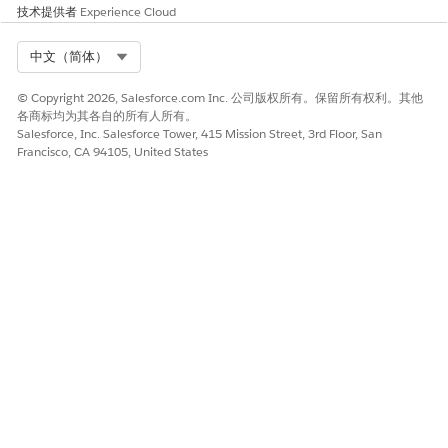
技术提供者
Experience Cloud
Select Org
中文（简体）
© Copyright 2026, Salesforce.com Inc. 公司版权所有。保留所有权利。其他
各商标均为其各自的所有人所有。
Salesforce, Inc. Salesforce Tower, 415 Mission Street, 3rd Floor, San
Francisco, CA 94105, United States