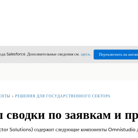
да Salesforce. Дополнительные сведения см.
здесь
.
Переключить на англи
ЕНТЫ
РЕШЕНИЯ ДЛЯ ГОСУДАРСТВЕННОГО СЕКТОРА
 сводки по заявкам и пр
ector Solutions) содержит следующие компоненты Omnistudio д