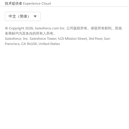
技术提供者
Experience Cloud
Select Org
中文（简体）
© Copyright 2026, Salesforce.com Inc. 公司版权所有。保留所有权利。其他
各商标均为其各自的所有人所有。
Salesforce, Inc. Salesforce Tower, 415 Mission Street, 3rd Floor, San
Francisco, CA 94105, United States