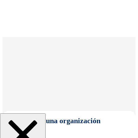
Seleccionar una organización