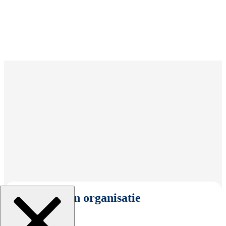
Selecteer een organisatie