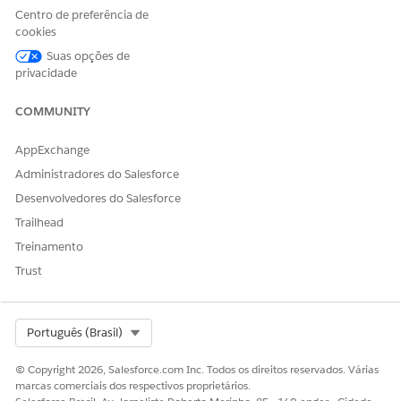
Centro de preferência de
cookies
Suas opções de
privacidade
COMMUNITY
AppExchange
Administradores do Salesforce
Desenvolvedores do Salesforce
Trailhead
Treinamento
Trust
Select Org
Português (Brasil)
© Copyright 2026, Salesforce.com Inc. Todos os direitos reservados. Várias
marcas comerciais dos respectivos proprietários.