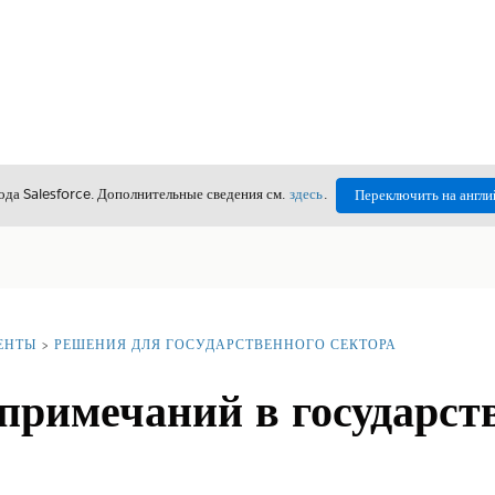
да Salesforce. Дополнительные сведения см.
здесь
.
Переключить на англи
ЕНТЫ
РЕШЕНИЯ ДЛЯ ГОСУДАРСТВЕННОГО СЕКТОРА
примечаний в государст