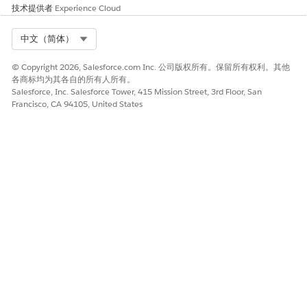
技术提供者
Experience Cloud
Select Org
中文（简体）
© Copyright 2026, Salesforce.com Inc. 公司版权所有。保留所有权利。其他
各商标均为其各自的所有人所有。
Salesforce, Inc. Salesforce Tower, 415 Mission Street, 3rd Floor, San
Francisco, CA 94105, United States