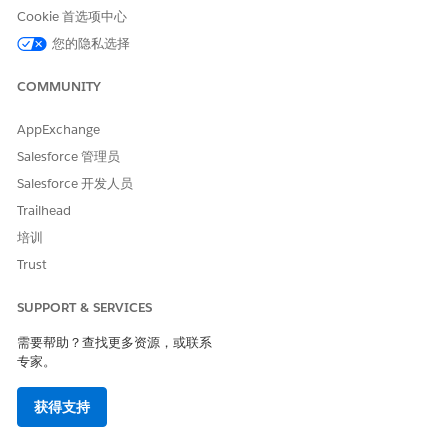
Cookie 首选项中心
您的隐私选择
COMMUNITY
AppExchange
Salesforce 管理员
Salesforce 开发人员
Trailhead
培训
Trust
SUPPORT & SERVICES
需要帮助？查找更多资源，或联系
专家。
获得支持