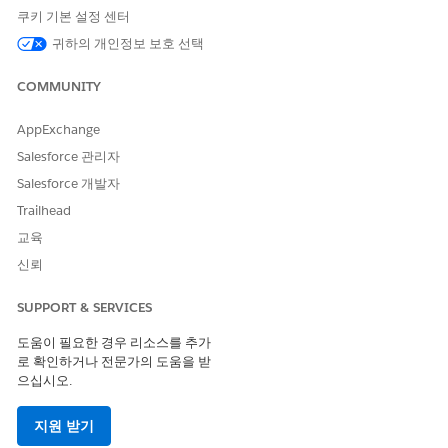
쿠키 기본 설정 센터
예
아니요
귀하의 개인정보 보호 선택
COMMUNITY
AppExchange
Salesforce 관리자
Salesforce 개발자
Trailhead
교육
신뢰
SUPPORT & SERVICES
도움이 필요한 경우 리소스를 추가
로 확인하거나 전문가의 도움을 받
으십시오.
지원 받기