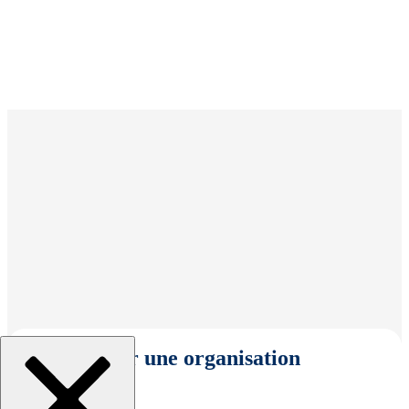
Sélectionner une organisation