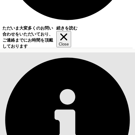
ただいま大変多くのお問い
続きを読む
合わせをいただいており、
ご連絡までにお時間を頂戴
Close
しております
目次
検索