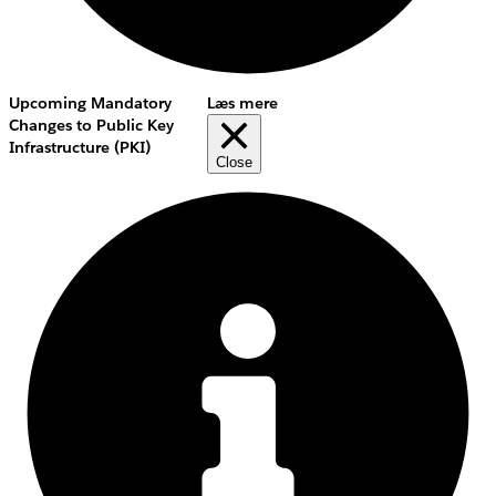
Upcoming Mandatory
Læs mere
Changes to Public Key
Infrastructure (PKI)
Close