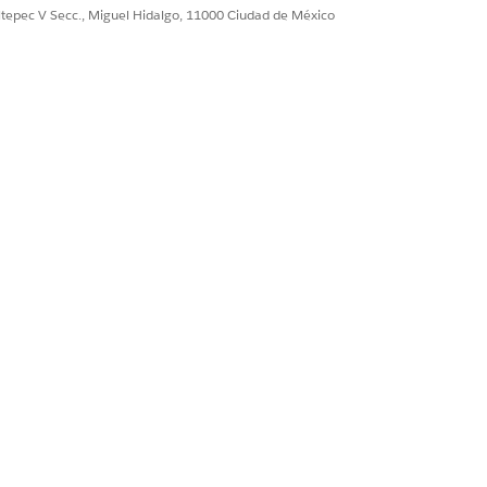
ultepec V Secc., Miguel Hidalgo, 11000 Ciudad de México