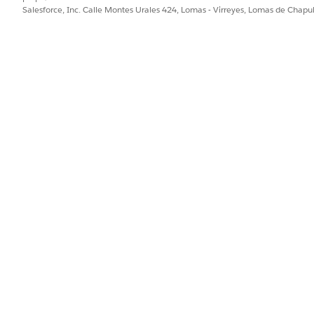
Salesforce, Inc. Calle Montes Urales 424, Lomas - Virreyes, Lomas de Chap