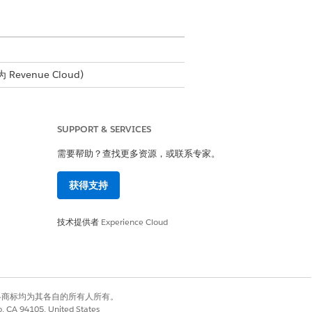
Revenue Cloud)
SUPPORT & SERVICES
需要帮助？查找更多资源，或联系专家。
获得支持
技术提供者
Experience Cloud
有权利。其他各商标均为其各自的所有人所有。
co, CA 94105, United States