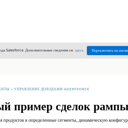
да Salesforce. Дополнительные сведения см.
здесь
.
Переключить на англи
ЕНТЫ
УПРАВЛЕНИЕ ДОХОДАМИ AGENTFORCE
й пример сделок рампы
я продуктов в определенные сегменты, динамическую конфигур