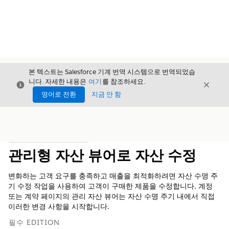
본 텍스트는 Salesforce 기계 번역 시스템으로 번역되었습
니다. 자세한 내용은
여기
를 참조하세요.
닫기
닫기
닫기
영어로 전환
지금 안 함
목차
목차 표시
관리형 자산 뷰어로 자산 수정
변화하는 고객 요구를 충족하고 매출을 최적화하려면 자산 수명 주
기 수정 작업을 사용하여 고객이 구매한 제품을 수정합니다. 계정
또는 계약 페이지의 관리 자산 뷰어는 자산 수명 주기 내에서 직접
이러한 변경 사항을 시작합니다.
필수 EDITION