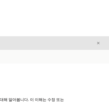
닫기
닫기
대해 알아봅니다. 이 이해는 수정 또는