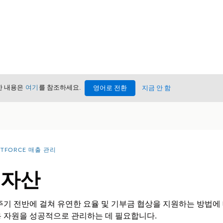
세한 내용은
여기
를 참조하세요.
영어로 전환
지금 안 함
NTFORCE 매출 관리
 자산
주기 전반에 걸쳐 유연한 요율 및 기부금 협상을 지원하는 방법에 
용 자원을 성공적으로 관리하는 데 필요합니다.