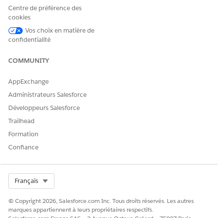
Centre de préférence des
cookies
Vos choix en matière de
confidentialité
COMMUNITY
AppExchange
Administrateurs Salesforce
Développeurs Salesforce
Trailhead
Formation
Confiance
Select Org
Français
© Copyright 2026, Salesforce.com Inc. Tous droits réservés. Les autres
marques appartiennent à leurs propriétaires respectifs.