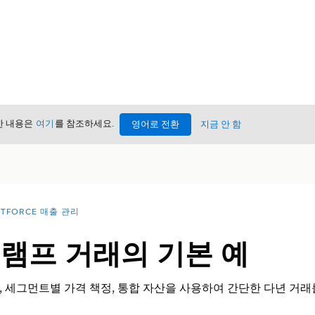
세한 내용은
여기
를 참조하세요.
영어로 전환
지금 안 함
NTFORCE 매출 관리
 램프 거래의 기본 예
 세그먼트별 가격 책정, 통합 자산을 사용하여 간단한 다년 거래