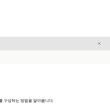
닫기
닫기
를 구성하는 방법을 알아봅니다.