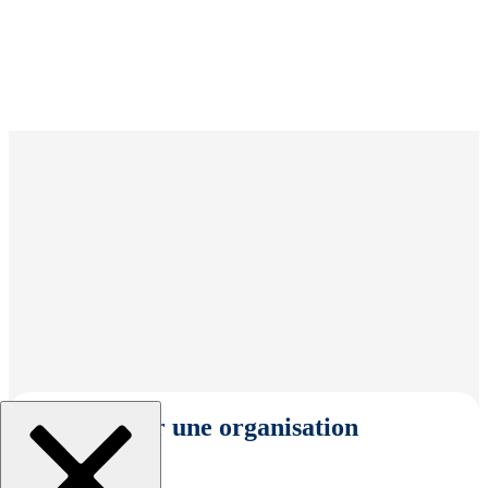
Sélectionner une organisation