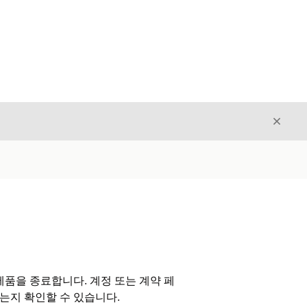
닫기
닫기
품을 종료합니다. 계정 또는 계약 페
는지 확인할 수 있습니다.