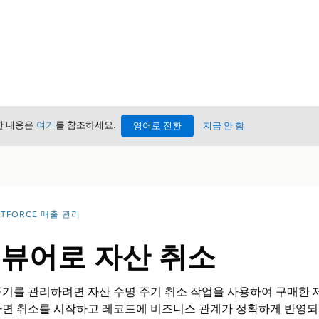
세한 내용은
여기
를 참조하세요.
영어로 전환
지금 안 함
NTFORCE 매출 관리
 뷰어로 자산 취소
기를 관리하려면 자산 수명 주기 취소 작업을 사용하여 구매한 제
하면 취소를 시작하고 레코드에 비즈니스 관계가 정확하게 반영되