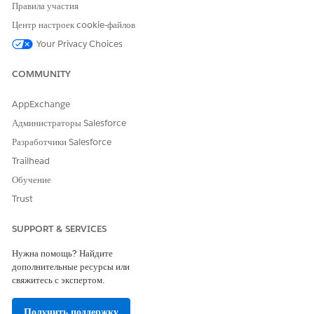
Правила участия
Центр настроек cookie-файлов
Your Privacy Choices
COMMUNITY
AppExchange
Администраторы Salesforce
Разработчики Salesforce
Trailhead
Обучение
Trust
SUPPORT & SERVICES
Нужна помощь? Найдите
дополнительные ресурсы или
свяжитесь с экспертом.
Получить поддержку