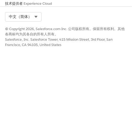
技术提供者
Experience Cloud
Select Org
中文（简体）
© Copyright 2026, Salesforce.com Inc. 公司版权所有。保留所有权利。其他
各商标均为其各自的所有人所有。
Salesforce, Inc. Salesforce Tower, 415 Mission Street, 3rd Floor, San
Francisco, CA 94105, United States