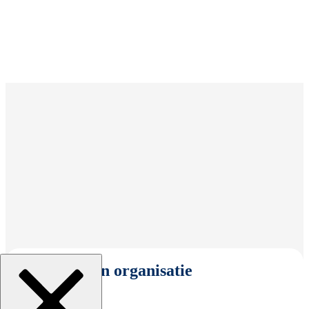
Selecteer een organisatie